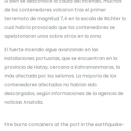
Si bien se desconoce la causa del incendio, muchos
de los contenedores volcaron tras el primer
terremoto de magnitud 7,4 en la escala de Richter lo
cual habría provocado que los contenedores se
apelotonaran unos sobre otros en la zona.
El fuerte incendio sigue avanzando en las
instalaciones portuarias, que se encuentran en la
provincia de Hatay, cercana a Kahramanmaras, la
más afectada por los seísmos. La mayoría de los
contenedores afectados no habían sido
descargados, según informaciones de la agencia de
noticias Anatolia.
Fire burns containers at the port in the earthquake-