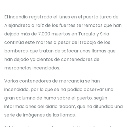
El incendio registrado el lunes en el puerto turco de
Alejandreta a raíz de los fuertes terremotos que han
dejado más de 7,000 muertos en Turquía y Siria
continúa este martes a pesar del trabajo de los
bomberos, que tratan de sofocar unas llamas que
han dejado ya cientos de contenedores de
mercancías incendiados.
Varios contenedores de mercancía se han
incendiado, por lo que se ha podido observar una
gran columna de humo sobre el puerto, según
informaciones del diario ‘Sabah’, que ha difundido una
serie de imágenes de las llamas.