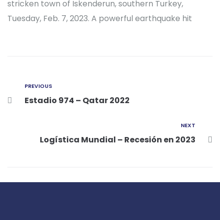
stricken town of Iskenderun, southern Turkey,
Tuesday, Feb. 7, 2023. A powerful earthquake hit
PREVIOUS
Estadio 974 – Qatar 2022
NEXT
Logística Mundial – Recesión en 2023